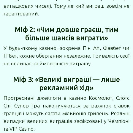
випадкових чисел). Тому легкий виграш зовсім не
гарантований.
Міф 2: «Чим довше граєш, тим
більше шансів виграти»
У будь-якому казино, зокрема Пін Ап, Фавбет чи
ГГБет, кожне обертання незалежне. Тривалість сесії
не впливає на ймовірність виграшу.
Міф 3: «Великі виграші — лише
рекламний хід»
Прогресивні джекпоти в казино Космолот, Слотс
Сіті, Супер Гра накопичуються за рахунок ставок
гравців і можуть сягати мільйонів гривень. Реальні
випадки великих виграшів зафіксовані у Чемпіоні
та VIP Casino.