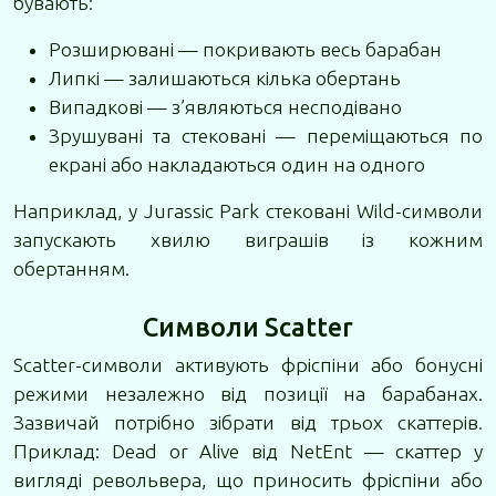
бувають:
Розширювані — покривають весь барабан
Липкі — залишаються кілька обертань
Випадкові — з’являються несподівано
Зрушувані та стековані — переміщаються по
екрані або накладаються один на одного
Наприклад, у
Jurassic Park
стековані Wild-символи
запускають хвилю виграшів із кожним
обертанням.
Символи Scatter
Scatter-символи активують фріспіни або бонусні
режими незалежно від позиції на барабанах.
Зазвичай потрібно зібрати від трьох скаттерів.
Приклад:
Dead or Alive
від NetEnt — скаттер у
вигляді револьвера, що приносить фріспіни або