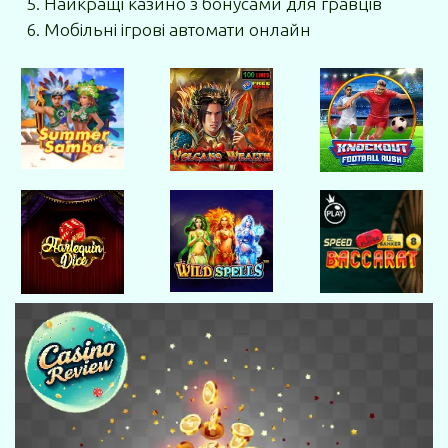
Найкращі казино з бонусами для гравців
Мобільні ігрові автомати онлайн