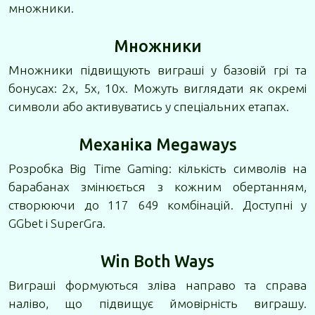
множники.
Множники
Множники підвищують виграші у базовій грі та
бонусах: 2x, 5x, 10x. Можуть виглядати як окремі
символи або активуватись у спеціальних етапах.
Механіка Megaways
Розробка Big Time Gaming: кількість символів на
барабанах змінюється з кожним обертанням,
створюючи до 117 649 комбінацій. Доступні у
GGbet і SuperGra.
Win Both Ways
Виграші формуються зліва направо та справа
наліво, що підвищує ймовірність виграшу.