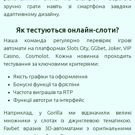
зручно грати навіть зі смартфона завдяки
адаптивному дизайну.
Як тестуються онлайн-слоти?
Наша команда регулярно перевіряє ігрові
автомати на платформах Slots City, GGbet, Joker, VIP
Casino, Cosmolot. Кожна новинка проходить
тестування за ключовими критеріями:
Якість графіки та оформлення
Бонусні функції та фріспіни
Частота виграшів та RTP
Функції автогри та інтерфейс
Наприклад, у Gorilla ми відзначили великі
множники у слотах із джунглевою тематикою.
Favbet вразив 3D-автоматами з оригінальними