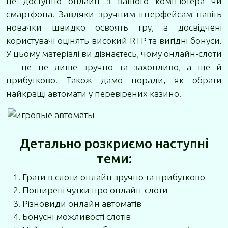
це доступно онлайн з вашого комп’ютера чи
смартфона. Завдяки зручним інтерфейсам навіть
новачки швидко освоять гру, а досвідчені
користувачі оцінять високий RTP та вигідні бонуси.
У цьому матеріалі ви дізнаєтесь, чому онлайн-слоти
— це не лише зручно та захопливо, а ще й
прибутково. Також дамо поради, як обрати
найкращі автомати у перевірених казино.
Детально розкриємо наступні
теми:
Грати в слоти онлайн зручно та прибутково
Поширені чутки про онлайн-слоти
Різновиди онлайн автоматів
Бонусні можливості слотів