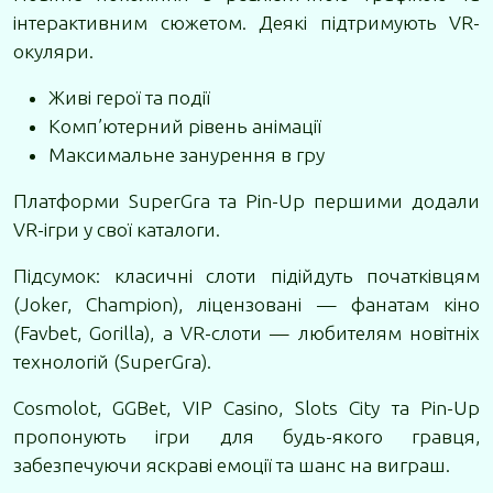
інтерактивним сюжетом. Деякі підтримують VR-
окуляри.
Живі герої та події
Комп’ютерний рівень анімації
Максимальне занурення в гру
Платформи SuperGra та Pin-Up першими додали
VR-ігри у свої каталоги.
Підсумок: класичні слоти підійдуть початківцям
(Joker, Champion), ліцензовані — фанатам кіно
(Favbet, Gorilla), а VR-слоти — любителям новітніх
технологій (SuperGra).
Cosmolot, GGBet, VIP Casino, Slots City та Pin-Up
пропонують ігри для будь-якого гравця,
забезпечуючи яскраві емоції та шанс на виграш.