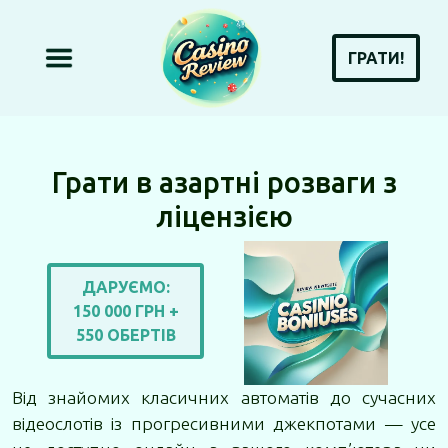
ГРАТИ!
Грати в азартні розваги з
ліцензією
ДАРУЄМО:
150 000 ГРН +
550 ОБЕРТІВ
Від знайомих класичних автоматів до сучасних
відеослотів із прогресивними джекпотами — усе