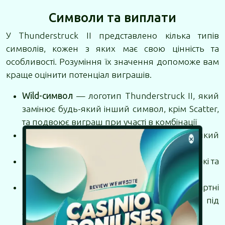
Символи та виплати
У Thunderstruck II представлено кілька типів
символів, кожен з яких має свою цінність та
особливості. Розуміння їх значення допоможе вам
краще оцінити потенціал виграшів.
Wild-символ
— логотип Thunderstruck II, який
замінює будь-який інший символ, крім Scatter,
та подвоює виграш при участі в комбінації
Scatter-символ
— молот Тора (Мйольнір), який
×
активує Велику Залу Обертань
Високооплачувані символи
— Тор, Одін, Локі та
Валькірія
Низькооплачувані символи
— стандартні
карткові значення від 9 до А, стилізовані під
скандинавські руни