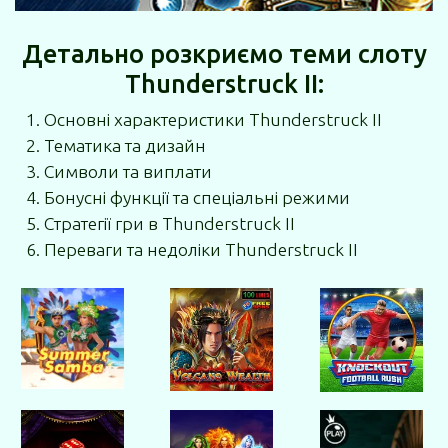
Детально розкриємо теми слоту
Thunderstruck II:
Основні характеристики Thunderstruck II
Тематика та дизайн
Символи та виплати
Бонусні функції та спеціальні режими
Стратегії гри в Thunderstruck II
Переваги та недоліки Thunderstruck II