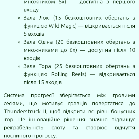
множником 5x) — доступна з першого
входу
Зала Локі (15 безкоштовних обертань з
функцією Wild Magic) — відкривається після
5 входів
Зала Одіна (20 безкоштовних обертань з
множниками до 6x) — доступна після 10
входів
Зала Тора (25 безкоштовних обертань з
функцією Rolling Reels) — відкривається
після 15 входів
Система прогресії зберігається між ігровими
сесіями, що мотивує гравців повертатися до
Thunderstruck II, щоб відкрити всі рівні бонусних
ігор. Це інноваційне рішення значно підвищує
реіграбельність слоту та створює відчуття
постійного прогресу.