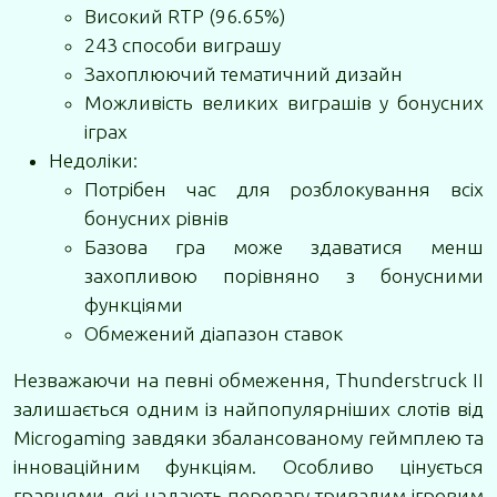
Високий RTP (96.65%)
243 способи виграшу
Захоплюючий тематичний дизайн
Можливість великих виграшів у бонусних
іграх
Недоліки:
Потрібен час для розблокування всіх
бонусних рівнів
Базова гра може здаватися менш
захопливою порівняно з бонусними
функціями
Обмежений діапазон ставок
Незважаючи на певні обмеження, Thunderstruck II
залишається одним із найпопулярніших слотів від
Microgaming завдяки збалансованому геймплею та
інноваційним функціям. Особливо цінується
гравцями, які надають перевагу тривалим ігровим