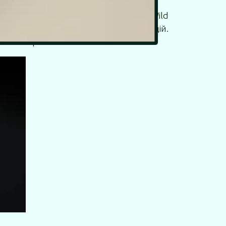
) та Scatter (логотип Top Trumps). Wild
 на формування виграшних комбінацій.
ники виграшів.