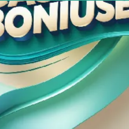
і слота Top Trumps World Foo
зняється серед інших футбольних слотів завдяки уні
ура слота включає 5 барабанів і 15 ліній, що забез
опонує широкий діапазон ставок — від мінімальних 
ші.