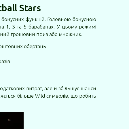
ball Stars
ть бонусних функцій. Головною бонусною
на 1, 3 та 5 барабанах. У цьому режимі
певний грошовий приз або множник.
коштовних обертань
азів
додаткових витрат, але й збільшує шанси
яється більше Wild символів, що робить