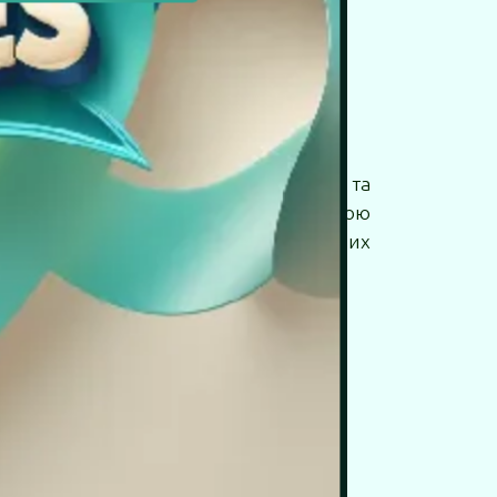
tball Stars
кальному поєднанню відомих гравців та
печує оптимальний баланс між простотою
сум для обережних гравців до значних