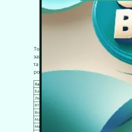
Особливост
Top Trumps World Football Stars вирі
захоплюючого геймплею. Основна структ
та можливостями для виграшу. Гра пр
розмірів для тих, хто шукає великі вигра
Характеристика
Значення
Барабани
5
Лінії виплат
15
RTP
95,95%
Волатильність
Середня
Максимальний виграш
5000x ставка
Мінімальна ставка
0,15 монет